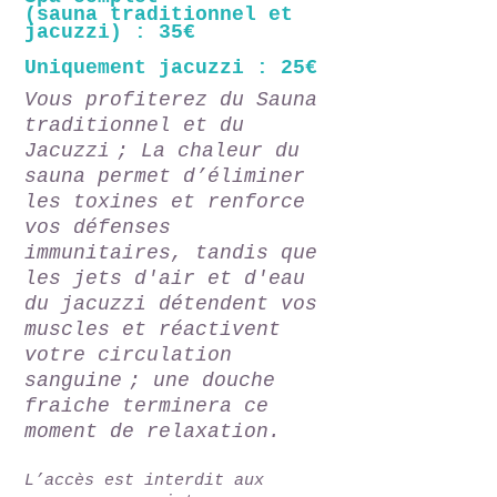
(
sauna traditionnel et
jacuzzi) : 35€
Uniquement jacuzzi : 25€
Vous profiterez du Sauna
traditionnel et du
Jacuzzi ; La chaleur du
sauna permet d’éliminer
les toxines et renforce
vos défenses
immunitaires, tandis que
les jets d'air et d'eau
du jacuzzi détendent vos
muscles et réactivent
votre circulation
sanguine ; une douche
fraiche terminera ce
moment de relaxation.
L’
accès est interdit aux