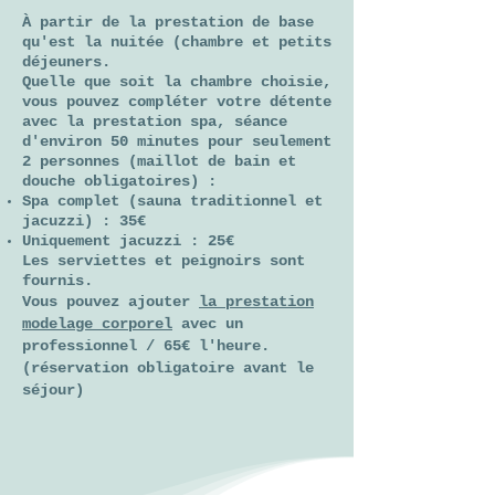
À partir
de la prestation de base
qu'est la nuitée (chambre et petits
déjeuners.
Quelle que soit la chambre choisie,
vous pouvez compléter votre détente
avec la prestation spa, séance
d'environ 50 minutes pour seulement
2 personnes (maillot de bain et
douche obligatoires) :
Spa complet (sauna traditionnel et
jacuzzi) : 35€
Uniquement jacuzzi : 25€
Les serviettes et peignoirs sont
fournis.
Vous pouvez ajouter
la prestation
modelage corporel
avec un
professionnel / 65€ l'heure.
(réservation obligatoire avant le
séjour)