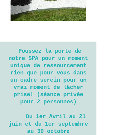
Poussez la porte de
notre SPA pour un moment
unique de ressourcement
rien que pour vous dans
un cadre serein pour un
vrai moment de lâcher
prise! (sé
ance privée
pour 2 personnes)
Du 1er Avril au 21
juin et du 1er septembre
au 30 octob
re