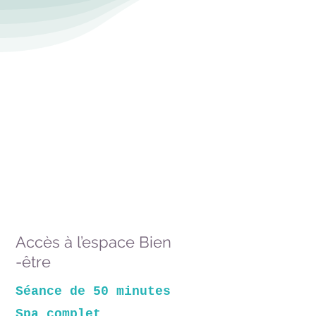
Accès à l’espace Bien
-être
Séance de 50 minutes
Spa complet